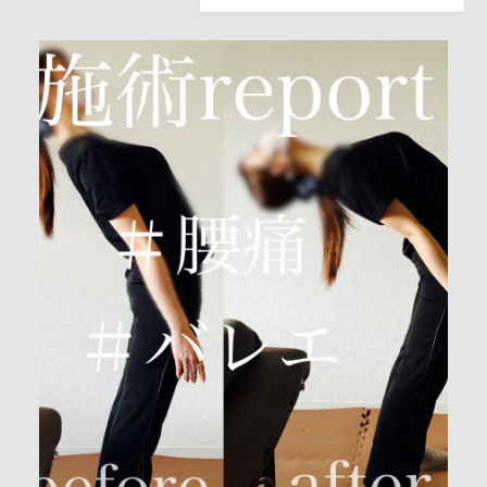
WEB予約【集団オンラインレッスン用】
WEB予約【オンラインレッスン用】
ご予約／お問い合わせ