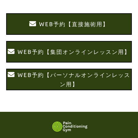
WEB予約【直接施術用】
WEB予約【集団オンラインレッスン用】
WEB予約【パーソナルオンラインレッス
ン用】